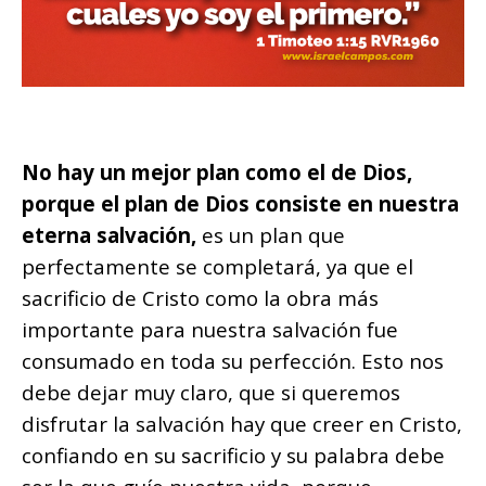
No hay un mejor plan como el de Dios,
porque el plan de Dios consiste en nuestra
eterna salvación,
es un plan que
perfectamente se completará, ya que el
sacrificio de Cristo como la obra más
importante para nuestra salvación fue
consumado en toda su perfección. Esto nos
debe dejar muy claro, que si queremos
disfrutar la salvación hay que creer en Cristo,
confiando en su sacrificio y su palabra debe