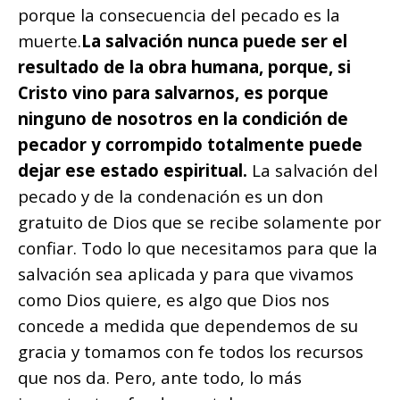
porque la consecuencia del pecado es la
muerte.
La salvación nunca puede ser el
resultado de la obra humana, porque, si
Cristo vino para salvarnos, es porque
ninguno de nosotros en la condición de
pecador y corrompido totalmente puede
dejar ese estado espiritual.
La salvación del
pecado y de la condenación es un don
gratuito de Dios que se recibe solamente por
confiar. Todo lo que necesitamos para que la
salvación sea aplicada y para que vivamos
como Dios quiere, es algo que Dios nos
concede a medida que dependemos de su
gracia y tomamos con fe todos los recursos
que nos da. Pero, ante todo, lo más