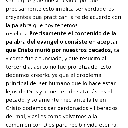
ser la que guíe nuestra vida, porque
precisamente esto implica ser verdaderos
creyentes que practican la fe de acuerdo con
la palabra que hoy tenemos
revelada.
Precisamente el contenido de la
palabra del evangelio consiste en aceptar
que Cristo murió por nuestros pecados,
tal
y como fue anunciado, y que resucitó al
tercer día, así como fue profetizado. Esto
debemos creerlo, ya que el problema
principal del ser humano que lo hace estar
lejos de Dios y a merced de satanás, es el
pecado, y solamente mediante la fe en
Cristo podemos ser perdonados y liberados
del mal, y así es como volvemos a la
comunión con Dios para recibir vida eterna,