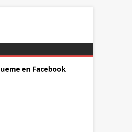
gueme en Facebook