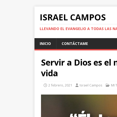
ISRAEL CAMPOS
LLEVANDO EL EVANGELIO A TODAS LAS N
INICIO
CONTÁCTAME
Servir a Dios es el 
vida
2 febrero, 2021
Israel Campos
MI 