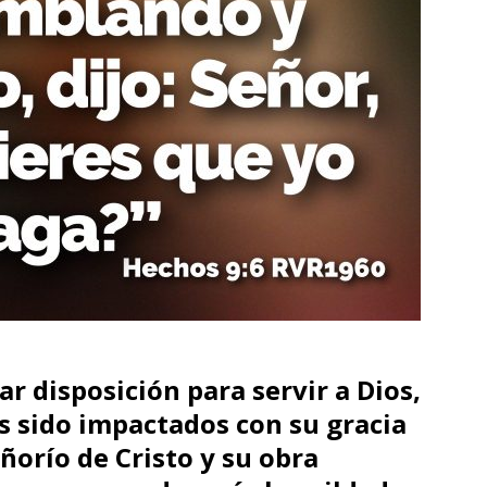
 disposición para servir a Dios,
 sido impactados con su gracia
eñorío de Cristo y su obra