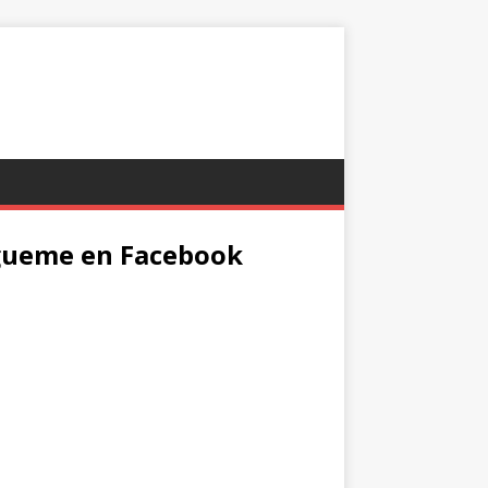
gueme en Facebook